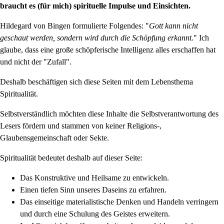
braucht es (für mich) spirituelle Impulse und Einsichten.
Hildegard von Bingen formulierte Folgendes: "
Gott kann nicht
geschaut werden, sondern wird durch die Schöpfung erkannt.
" Ich
glaube, dass eine große schöpferische Intelligenz alles erschaffen hat
und nicht der "Zufall".
Deshalb beschäftigen sich diese Seiten mit dem Lebensthema
Spiritualität.
Selbstverständlich möchten diese Inhalte die Selbstverantwortung des
Lesers fördern und stammen von keiner Religions-,
Glaubensgemeinschaft oder Sekte.
Spiritualität bedeutet deshalb auf dieser Seite:
Das Konstruktive und Heilsame zu entwickeln.
Einen tiefen Sinn unseres Daseins zu erfahren.
Das einseitige materialistische Denken und Handeln verringern
und durch eine Schulung des Geistes erweitern.