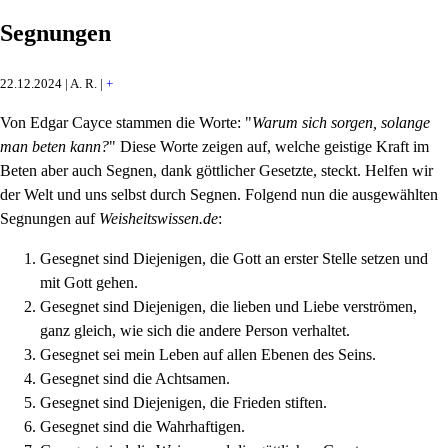
Segnungen
22.12.2024 | A. R. |
+
Von Edgar Cayce stammen die Worte: "
Warum sich sorgen, solange
man beten kann?
" Diese Worte zeigen auf, welche geistige Kraft im
Beten aber auch Segnen, dank göttlicher Gesetzte, steckt. Helfen wir
der Welt und uns selbst durch Segnen. Folgend nun die ausgewählten
Segnungen auf
Weisheitswissen.de
:
Gesegnet sind Diejenigen, die Gott an erster Stelle setzen und
mit Gott gehen.
Gesegnet sind Diejenigen, die lieben und Liebe verströmen,
ganz gleich, wie sich die andere Person verhaltet.
Gesegnet sei mein Leben auf allen Ebenen des Seins.
Gesegnet sind die Achtsamen.
Gesegnet sind Diejenigen, die Frieden stiften.
Gesegnet sind die Wahrhaftigen.