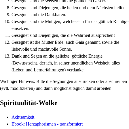
Gesegnet sind die Weisen und die göttlichen Gesetze.
Gesegnet sind Diejenigen, die heilen und dem Nächsten helfen.
Gesegnet sind die Dankbaren.
Gesegnet sind die Mutigen, welche sich für das göttlich Richtige
einsetzen.
Gesegnet sind Diejenigen, die die Wahrheit aussprechen!
Gesegnet ist die Mutter Erde, auch Gaia genannt, sowie die
liebevolle und machtvolle Sonne.
Dank und Segen an die geliebte, göttliche Energie
(Bewusstsein), der ich, in seiner unendlichen Weisheit, alles
(Leben und Lernerfahrungen) verdanke.
Wichtiger Hinweis: Bitte die Segnungen ausdrucken oder abschreiben
(evtl. modifizieren) und dann möglichst täglich damit arbeiten.
Spiritualität-Wolke
Achtsamkeit
Ebook: Herzaphorismen - transformiert