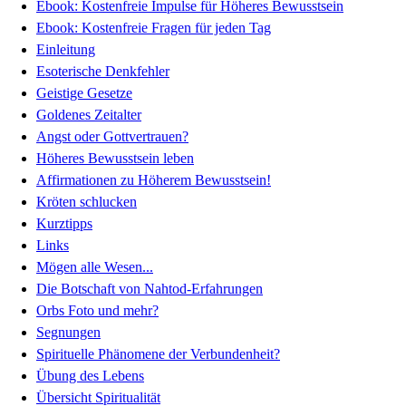
Ebook: Kostenfreie Impulse für Höheres Bewusstsein
Ebook: Kostenfreie Fragen für jeden Tag
Einleitung
Esoterische Denkfehler
Geistige Gesetze
Goldenes Zeitalter
Angst oder Gottvertrauen?
Höheres Bewusstsein leben
Affirmationen zu Höherem Bewusstsein!
Kröten schlucken
Kurztipps
Links
Mögen alle Wesen...
Die Botschaft von Nahtod-Erfahrungen
Orbs Foto und mehr?
Segnungen
Spirituelle Phänomene der Verbundenheit?
Übung des Lebens
Übersicht Spiritualität