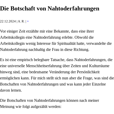
Die Botschaft von Nahtoderfahrungen
22.12.2024 | A. R. |
+
Vor einiger Zeit erzählte mir eine Bekannte, dass eine ihrer
Arbeitskollegin eine Nahtoderfahrung erlebte. Obwohl die
Arbeitskollegin wenig Interesse für Spiritualität hatte, verwandelte die
Nahtoderfahrung nachhaltig die Frau in diese Richtung.
Es ist eine empirisch belegbare Tatsache, dass Nahtoderfahrungen, die
eine universelle Menschheitserfahrung über Zeiten und Kulturräume
hinweg sind, eine bedeutsame Veränderung der Persönlichkeit
ermöglichen kann. Für mich stellt sich nun aber die Frage, was sind die
Botschaften von Nahtoderfahrungen und was kann jeder Einzelne
davon lernen.
Die Botschaften von Nahtoderfahrungen können nach meiner
Meinung wie folgt aufgezählt werden: