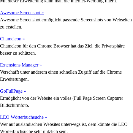
Mit dieser Erweiterung kann man die Internet-Werbung filtern.
Awesome Screenshot »
Awesome Screenshot ermöglicht passende Screenshots von Webseiten
zu erstellen.
Chameleon »
Chameleon für den Chrome Browser hat das Ziel, die Privatsphäre
besser zu schützen.
Extensions Manager »
Verschafft unter anderem einen schnellen Zugriff auf die Chrome
Erweiterungen.
GoFullPage »
Ermöglicht von der Website ein volles (Full Page Screen Capture)
Bildschirmfoto.
LEO Wörterbuchsuche »
Wer auf ausländischen Websites unterwegs ist, dem könnte die LEO
Wörterbuchsuche sehr nützlich sein.