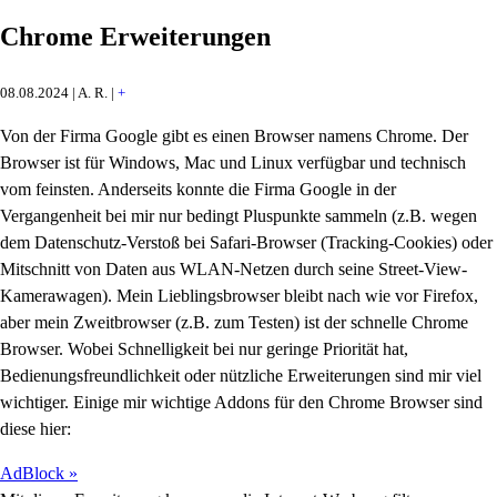
Chrome Erweiterungen
08.08.2024 | A. R. |
+
Von der Firma Google gibt es einen Browser namens Chrome. Der
Browser ist für Windows, Mac und Linux verfügbar und technisch
vom feinsten. Anderseits konnte die Firma Google in der
Vergangenheit bei mir nur bedingt Pluspunkte sammeln (z.B. wegen
dem Datenschutz-Verstoß bei Safari-Browser (Tracking-Cookies) oder
Mitschnitt von Daten aus WLAN-Netzen durch seine Street-View-
Kamerawagen). Mein Lieblingsbrowser bleibt nach wie vor Firefox,
aber mein Zweitbrowser (z.B. zum Testen) ist der schnelle Chrome
Browser. Wobei Schnelligkeit bei nur geringe Priorität hat,
Bedienungsfreundlichkeit oder nützliche Erweiterungen sind mir viel
wichtiger. Einige mir wichtige Addons für den Chrome Browser sind
diese hier:
AdBlock »