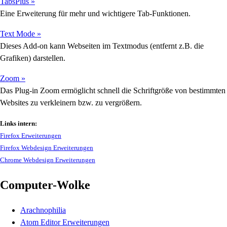
TabsPlus »
Eine Erweiterung für mehr und wichtigere Tab-Funktionen.
Text Mode »
Dieses Add-on kann Webseiten im Textmodus (entfernt z.B. die
Grafiken) darstellen.
Zoom »
Das Plug-in Zoom ermöglicht schnell die Schriftgröße von bestimmten
Websites zu verkleinern bzw. zu vergrößern.
Links intern:
Firefox Erweiterungen
Firefox Webdesign Erweiterungen
Chrome Webdesign Erweiterungen
Computer-Wolke
Arachnophilia
Atom Editor Erweiterungen