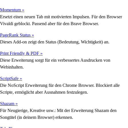
Momentum »
Ersetzt einen neuen Tab mit motivierten Impulsen. Für den Browser
Vivaldi geblockt. Passend aber für den Brave Browser.
PageRank Status »
Dieses Add-on zeigt den Status (Bedeutung, Wichtigkeit) an.
Print Friendly & PDF »
Diese Erweiterung sorgt für ein verbessertes Ausdrucken von
Webinhalten.
ScriptSafe »
Die NoScript Erweiterung für den Chrome Browser. Blockiert alle
Scripte, ermöglicht aber Ausnahmen festzulegen.
Shazam »
Für Neugierige, Kreative usw.: Mit der Erweiterung Shazam den
Songtitel (in deinem Browser) erkennen.