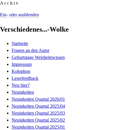
A r c h i v
Ein- oder ausblenden
Verschiedenes...-Wolke
Startseite
Fragen an den Autor
Geburtstage Weisheitswissen
Impressum
Kolophon
Leserfeedback
Neu hier?
Neuigkeiten
Neuigkeiten Quartal 2026/01
Neuigkeiten Quartal 2025/04
Neuigkeiten Quartal 2025/03
Neuigkeiten Quartal 2025/02
Neuigkeiten Quartal 2025/01