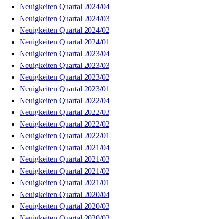
Neuigkeiten Quartal 2024/04
Neuigkeiten Quartal 2024/03
Neuigkeiten Quartal 2024/02
Neuigkeiten Quartal 2024/01
Neuigkeiten Quartal 2023/04
Neuigkeiten Quartal 2023/03
Neuigkeiten Quartal 2023/02
Neuigkeiten Quartal 2023/01
Neuigkeiten Quartal 2022/04
Neuigkeiten Quartal 2022/03
Neuigkeiten Quartal 2022/02
Neuigkeiten Quartal 2022/01
Neuigkeiten Quartal 2021/04
Neuigkeiten Quartal 2021/03
Neuigkeiten Quartal 2021/02
Neuigkeiten Quartal 2021/01
Neuigkeiten Quartal 2020/04
Neuigkeiten Quartal 2020/03
Neuigkeiten Quartal 2020/02