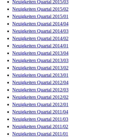
Neuigkeiten Quartal 2015/03
Neuigkeiten Quartal 2015/02
Neuigkeiten Quartal 2015/01
Neuigkeiten Quartal 2014/04
Neuigkeiten Quartal 2014/03
Neuigkeiten Quartal 2014/02
Neuigkeiten Quartal 2014/01
Neuigkeiten Quartal 2013/04
Neuigkeiten Quartal 2013/03
Neuigkeiten Quartal 2013/02
Neuigkeiten Quartal 2013/01
Neuigkeiten Quartal 2012/04
Neuigkeiten Quartal 2012/03
Neuigkeiten Quartal 2012/02
Neuigkeiten Quartal 2012/01
Neuigkeiten Quartal 2011/04
Neuigkeiten Quartal 2011/03
Neuigkeiten Quartal 2011/02
Neuigkeiten Quartal 2011/01