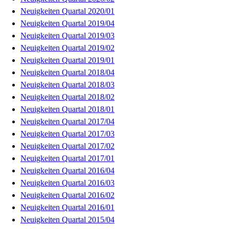
Neuigkeiten Quartal 2020/01
Neuigkeiten Quartal 2019/04
Neuigkeiten Quartal 2019/03
Neuigkeiten Quartal 2019/02
Neuigkeiten Quartal 2019/01
Neuigkeiten Quartal 2018/04
Neuigkeiten Quartal 2018/03
Neuigkeiten Quartal 2018/02
Neuigkeiten Quartal 2018/01
Neuigkeiten Quartal 2017/04
Neuigkeiten Quartal 2017/03
Neuigkeiten Quartal 2017/02
Neuigkeiten Quartal 2017/01
Neuigkeiten Quartal 2016/04
Neuigkeiten Quartal 2016/03
Neuigkeiten Quartal 2016/02
Neuigkeiten Quartal 2016/01
Neuigkeiten Quartal 2015/04