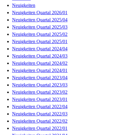
Neuigkeiten
Neuigkeiten Quartal 2026/01
Neuigkeiten Quartal 2025/04
Neuigkeiten Quartal 2025/03
Neuigkeiten Quartal 2025/02
Neuigkeiten Quartal 2025/01
Neuigkeiten Quartal 2024/04
Neuigkeiten Quartal 2024/03
Neuigkeiten Quartal 2024/02
Neuigkeiten Quartal 2024/01
Neuigkeiten Quartal 2023/04
Neuigkeiten Quartal 2023/03
Neuigkeiten Quartal 2023/02
Neuigkeiten Quartal 2023/01
Neuigkeiten Quartal 2022/04
Neuigkeiten Quartal 2022/03
Neuigkeiten Quartal 2022/02
Neuigkeiten Quartal 2022/01