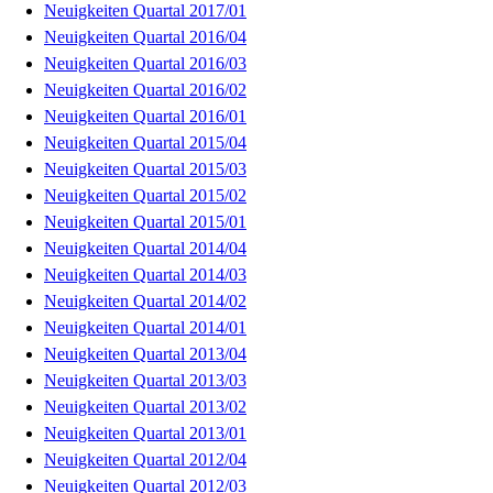
Neuigkeiten Quartal 2017/01
Neuigkeiten Quartal 2016/04
Neuigkeiten Quartal 2016/03
Neuigkeiten Quartal 2016/02
Neuigkeiten Quartal 2016/01
Neuigkeiten Quartal 2015/04
Neuigkeiten Quartal 2015/03
Neuigkeiten Quartal 2015/02
Neuigkeiten Quartal 2015/01
Neuigkeiten Quartal 2014/04
Neuigkeiten Quartal 2014/03
Neuigkeiten Quartal 2014/02
Neuigkeiten Quartal 2014/01
Neuigkeiten Quartal 2013/04
Neuigkeiten Quartal 2013/03
Neuigkeiten Quartal 2013/02
Neuigkeiten Quartal 2013/01
Neuigkeiten Quartal 2012/04
Neuigkeiten Quartal 2012/03