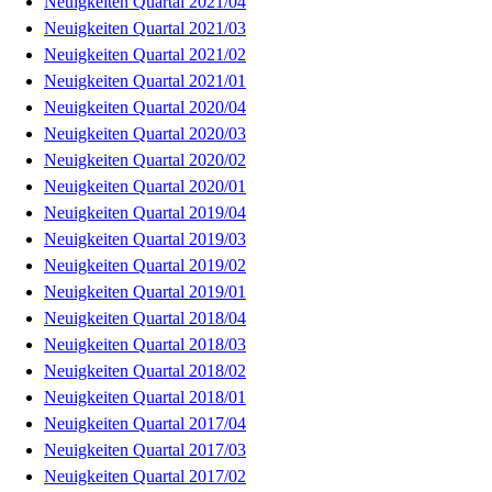
Neuigkeiten Quartal 2021/04
Neuigkeiten Quartal 2021/03
Neuigkeiten Quartal 2021/02
Neuigkeiten Quartal 2021/01
Neuigkeiten Quartal 2020/04
Neuigkeiten Quartal 2020/03
Neuigkeiten Quartal 2020/02
Neuigkeiten Quartal 2020/01
Neuigkeiten Quartal 2019/04
Neuigkeiten Quartal 2019/03
Neuigkeiten Quartal 2019/02
Neuigkeiten Quartal 2019/01
Neuigkeiten Quartal 2018/04
Neuigkeiten Quartal 2018/03
Neuigkeiten Quartal 2018/02
Neuigkeiten Quartal 2018/01
Neuigkeiten Quartal 2017/04
Neuigkeiten Quartal 2017/03
Neuigkeiten Quartal 2017/02