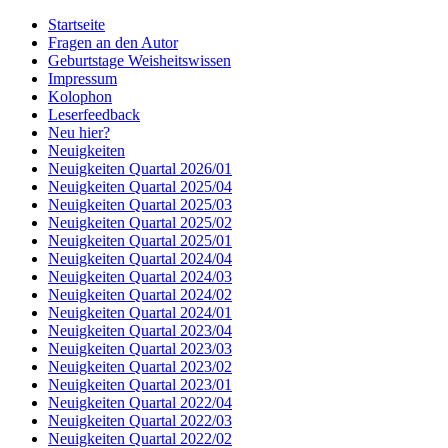
Startseite
Fragen an den Autor
Geburtstage Weisheitswissen
Impressum
Kolophon
Leserfeedback
Neu hier?
Neuigkeiten
Neuigkeiten Quartal 2026/01
Neuigkeiten Quartal 2025/04
Neuigkeiten Quartal 2025/03
Neuigkeiten Quartal 2025/02
Neuigkeiten Quartal 2025/01
Neuigkeiten Quartal 2024/04
Neuigkeiten Quartal 2024/03
Neuigkeiten Quartal 2024/02
Neuigkeiten Quartal 2024/01
Neuigkeiten Quartal 2023/04
Neuigkeiten Quartal 2023/03
Neuigkeiten Quartal 2023/02
Neuigkeiten Quartal 2023/01
Neuigkeiten Quartal 2022/04
Neuigkeiten Quartal 2022/03
Neuigkeiten Quartal 2022/02