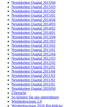
Neuigkeiten Quartal 2015/04
Neuigkeiten Quartal 2015/03
Neuigkeiten Quartal 2015/02
Neuigkeiten Quartal 2015/01
Neuigkeiten Quartal 2014/04
Neuigkeiten Quartal 2014/03
Neuigkeiten Quartal 2014/02
Neuigkeiten Quartal 2014/01
Neuigkeiten Quartal 2013/04
Neuigkeiten Quartal 2013/03
Neuigkeiten Quartal 2013/02
Neuigkeiten Quartal 2013/01
Neuigkeiten Quartal 2012/04
Neuigkeiten Quartal 2012/03
Neuigkeiten Quartal 2012/02
Neuigkeiten Quartal 2012/01
Neuigkeiten Quartal 2011/04
Neuigkeiten Quartal 2011/03
Neuigkeiten Quartal 2011/02
Neuigkeiten Quartal 2011/01
Neuigkeiten Quartal 2010/04
Übersicht
So können Sie uns unterstützen
Weisheitswissen 2.0
Weisheitswissen 2026 Rückblicke