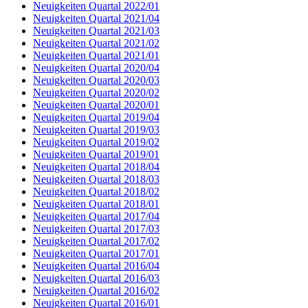
Neuigkeiten Quartal 2022/01
Neuigkeiten Quartal 2021/04
Neuigkeiten Quartal 2021/03
Neuigkeiten Quartal 2021/02
Neuigkeiten Quartal 2021/01
Neuigkeiten Quartal 2020/04
Neuigkeiten Quartal 2020/03
Neuigkeiten Quartal 2020/02
Neuigkeiten Quartal 2020/01
Neuigkeiten Quartal 2019/04
Neuigkeiten Quartal 2019/03
Neuigkeiten Quartal 2019/02
Neuigkeiten Quartal 2019/01
Neuigkeiten Quartal 2018/04
Neuigkeiten Quartal 2018/03
Neuigkeiten Quartal 2018/02
Neuigkeiten Quartal 2018/01
Neuigkeiten Quartal 2017/04
Neuigkeiten Quartal 2017/03
Neuigkeiten Quartal 2017/02
Neuigkeiten Quartal 2017/01
Neuigkeiten Quartal 2016/04
Neuigkeiten Quartal 2016/03
Neuigkeiten Quartal 2016/02
Neuigkeiten Quartal 2016/01